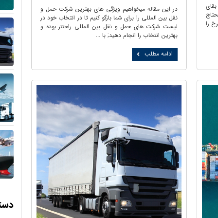
بقای
در این مقاله میخواهیم ویژگی های بهترین شرکت حمل و
حتاج
نقل بین المللی را برای شما بازگو کنیم تا در انتخاب خود در
خ را
لیست شرکت های حمل و نقل بین المللی راحتتر بوده و
بهترین انتخاب را انجام دهید; با ...
ادامه مطلب
دسته