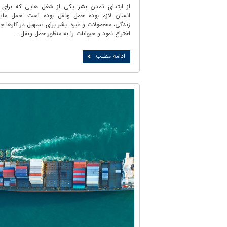
از ابتدای تمدن بشر یکی از شغل هایی که برای 
انسان لازم بوده حمل ونقل بوده است. حمل مای
زندگی، محصولات و غیره. بشر برای تسهیل در کارها چر
اختراع نمود و حیوانات را به منظور حمل ونقل ...
ادامه مطلب