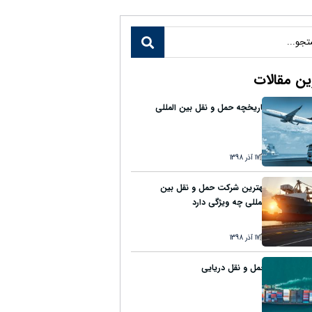
ن مقالات
تاریخچه حمل و نقل بین المللی
17 آذر 1398
بهترین شرکت حمل و نقل بین
المللی چه ویژگی دارد
17 آذر 1398
حمل و نقل دریایی