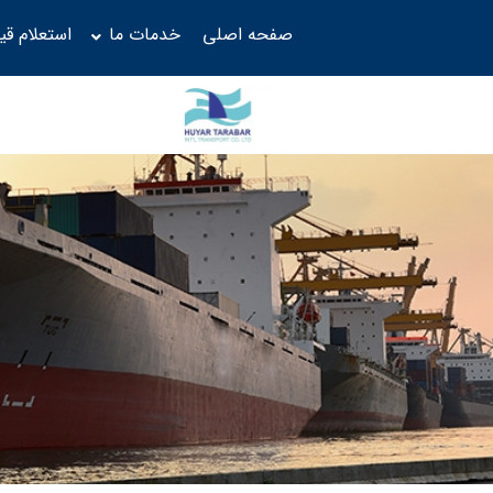
صفحه اصلی
خدمات ما
استعلام ق