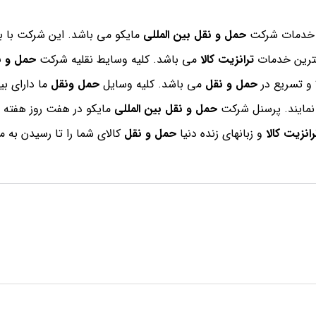
ن خدمات شرکت
حمل و نقل بین المللی
مایکو می باشد. این شرکت با بیش از 27 سال تجرب
هترین خدمات
ترانزیت کالا
می باشد. کلیه وسایط نقلیه شرکت
حمل و ن
و تسریع در
حمل و نقل
می باشد. کلیه وسایل
حمل ونقل
مایند. پرسنل شرکت
حمل و نقل بین المللی
مایکو در هفت روز هفته 
انزیت کالا
و زبانهای زنده دنیا
حمل و نقل
کالای شما را تا رسیدن به 