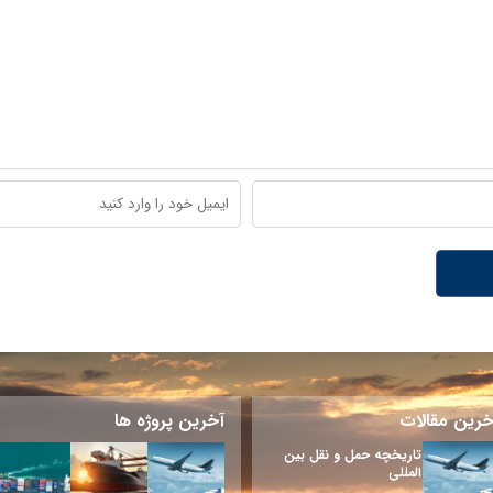
خرین مقالات
آخرین پروژه ها
تاریخچه حمل و نقل بین
المللی