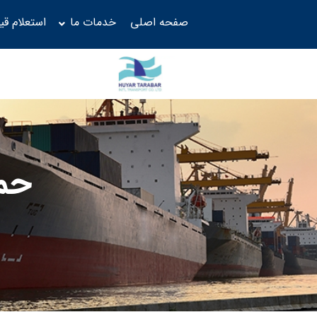
صفحه اصلی
خدمات ما
استعلام ق
حمل