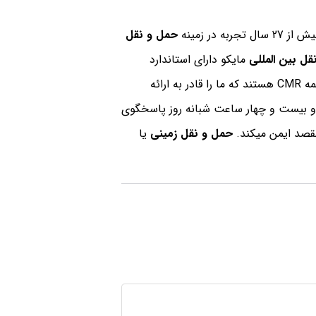
ه در زمینه
حمل و نقل
قل بین المللی
مایکو دارای استاندارد
ما دارای بیمه CMR هستند که ما را قادر به ارائه
و بیست و چهار ساعت شبانه روز پاسخگوی
مقصد ایمن میکند.
حمل و نقل زمینی
یا