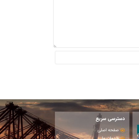
دسترسی سریع
صفحه اصلی
خدمات ما