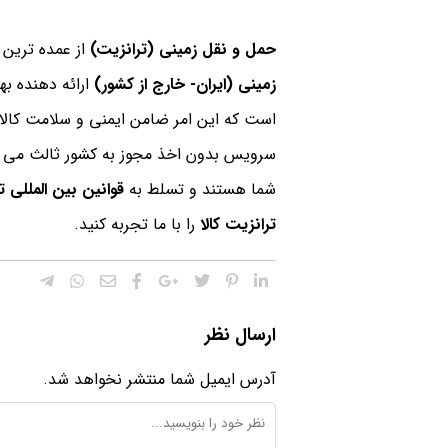
حمل و نقل زمینی (ترانزیت)
از عمده تری
زمینی (ایران- خارج از کشور)
ارائه دهنده ب
است که این امر ضامن ایمنی و سلامت کالا 
سرویس بدون اخذ مجوز به کشور ثالث می ن
شما هستند و تسلط به
قوانین بین المللی تر
ترانزیت کالا
را با ما تجربه کنید.
ارسال نظر
آدرس ایمیل شما منتشر نخواهد شد.